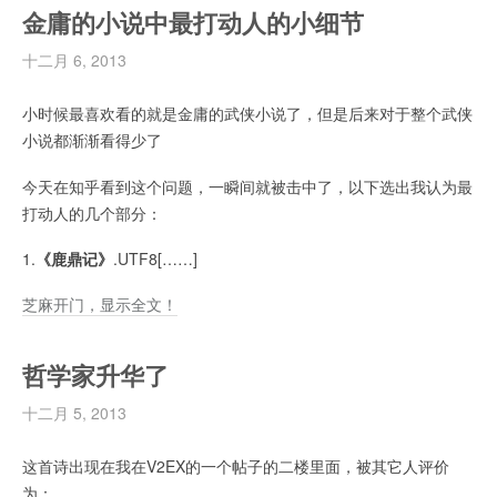
金庸的小说中最打动人的小细节
十二月 6, 2013
小时候最喜欢看的就是金庸的武侠小说了，但是后来对于整个武侠
小说都渐渐看得少了
今天在知乎看到这个问题，一瞬间就被击中了，以下选出我认为最
打动人的几个部分：
1.
《鹿鼎记》
.UTF8[……]
芝麻开门，显示全文！
哲学家升华了
十二月 5, 2013
这首诗出现在我在V2EX的一个帖子的二楼里面，被其它人评价
为：