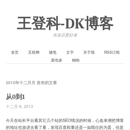
王登科-DK博客
布洛芬爱好者
首页
互联网
随笔
文字
关于我
RSS订阅
面包多
独响
2013年十二月月 发布的文章
从0到1
十二月 8, 2013
今天在站长平台看其它几个站的SEO情况的时候，心血来潮把博客
的地址也放进去看了看，发现百度权重还是一如既往的为蛋，但是