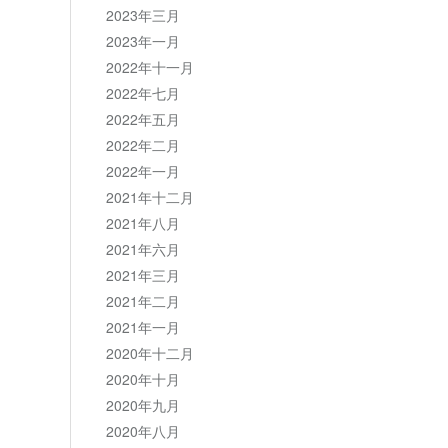
2023年三月
2023年一月
2022年十一月
2022年七月
2022年五月
2022年二月
2022年一月
2021年十二月
2021年八月
2021年六月
2021年三月
2021年二月
2021年一月
2020年十二月
2020年十月
2020年九月
2020年八月