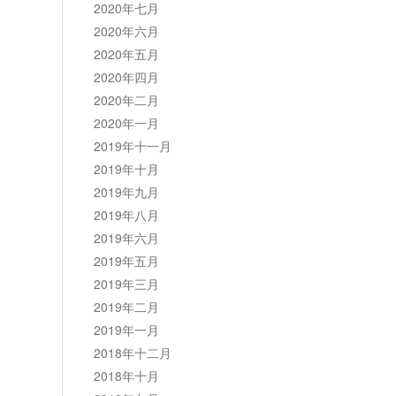
2020年七月
2020年六月
2020年五月
2020年四月
2020年二月
2020年一月
2019年十一月
2019年十月
2019年九月
2019年八月
2019年六月
2019年五月
2019年三月
2019年二月
2019年一月
2018年十二月
2018年十月