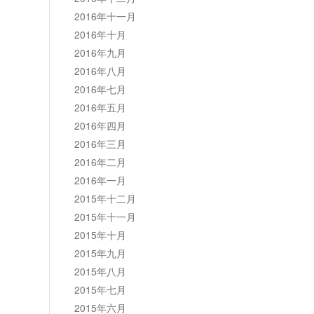
2016年十一月
2016年十月
2016年九月
2016年八月
2016年七月
2016年五月
2016年四月
2016年三月
2016年二月
2016年一月
2015年十二月
2015年十一月
2015年十月
2015年九月
2015年八月
2015年七月
2015年六月