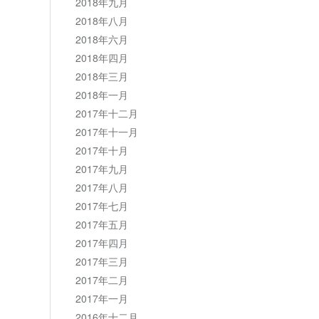
2018年九月
2018年八月
2018年六月
2018年四月
2018年三月
2018年一月
2017年十二月
2017年十一月
2017年十月
2017年九月
2017年八月
2017年七月
2017年五月
2017年四月
2017年三月
2017年二月
2017年一月
2016年十二月