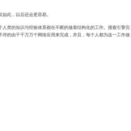
仅如此，以后还会更容易。
个人类的知识与经验体系都在不断的做着结构化的工作。搜索引擎完
不停的由千千万万个网络应用来完成，并且，每个人都为这一工作做