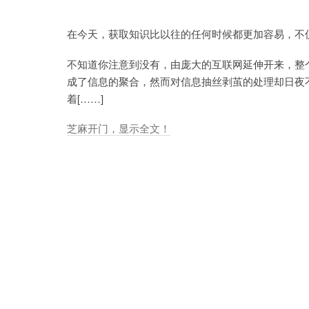
在今天，获取知识比以往的任何时候都更加容易，不
不知道你注意到没有，由庞大的互联网延伸开来，整
成了信息的聚合，然而对信息抽丝剥茧的处理却日夜
着[……]
芝麻开门，显示全文！