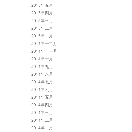
2015年五月
2015年四月
2015年三月
2015年二月
2015年一月
2014年十二月
2014年十一月
2014年十月
2014年九月
2014年八月
2014年七月
2014年六月
2014年五月
2014年四月
2014年三月
2014年二月
2014年一月