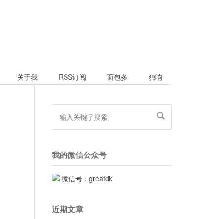
关于我
RSS订阅
面包多
独响
我的微信公众号
微信号：greatdk
近期文章