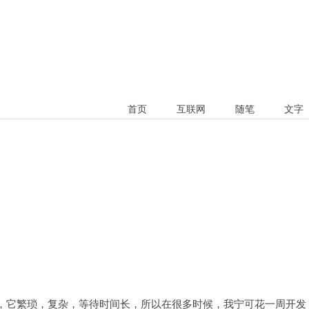
首页
互联网
随笔
文字
，它繁琐，复杂，等待时间长，所以在很多时候，我宁可花一周开发