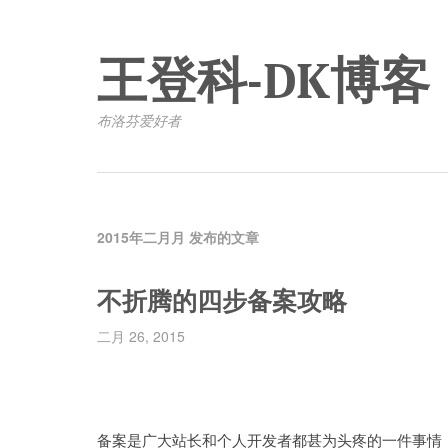
王登科-DK博客
布洛芬爱好者
2015年二月月 发布的文章
不折腾的四步备案攻略
二月 26, 2015
备案是广大站长和个人开发者都甚为头疼的一件事情