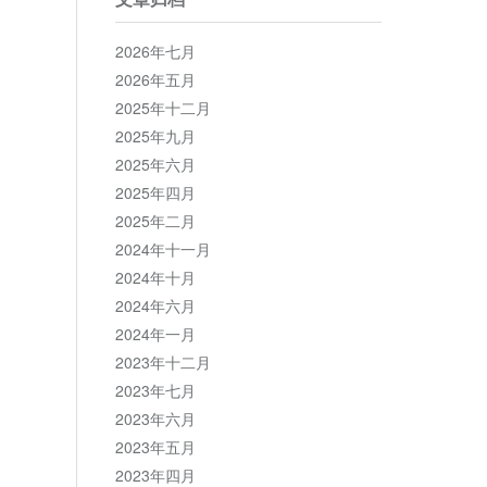
2026年七月
2026年五月
2025年十二月
2025年九月
2025年六月
2025年四月
2025年二月
2024年十一月
2024年十月
2024年六月
2024年一月
2023年十二月
2023年七月
2023年六月
2023年五月
2023年四月