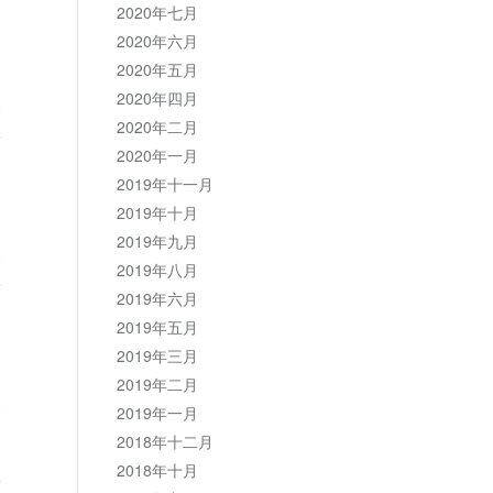
2020年七月
2020年六月
2020年五月
2020年四月
复
2020年二月
2020年一月
2019年十一月
2019年十月
2019年九月
复
2019年八月
2019年六月
2019年五月
2019年三月
2019年二月
复
2019年一月
2018年十二月
2018年十月