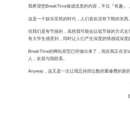
我希望把BreakTime做成优质的内容，不仅『有趣
这是一个娱乐至死的时代，人们喜欢没有下限的东西
但我们是有节操的，虽然我可能会以低节操的方式去
有大学生感受到，同时让人们产生深度的情感或深度
BreakTime的网站原型已经做出来了，现在我正
人，欢迎与我联系。
Anyway，这又是一次让我忘掉四位数的重修费的新