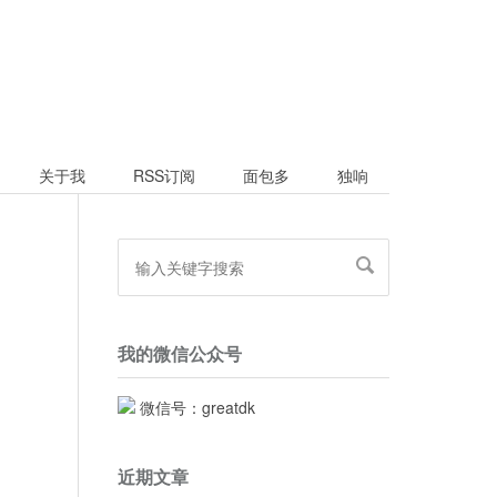
关于我
RSS订阅
面包多
独响
我的微信公众号
微信号：greatdk
近期文章