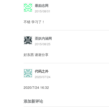
最励志网
2015/08/01
不错 学习了！
歪妖内涵网
2015/08/25
好东西 谢谢分享
代码之外
2020/07/24
2020/7/24 16:32
添加新评论