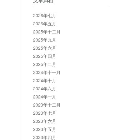
文章归档
2026年七月
2026年五月
2025年十二月
2025年九月
2025年六月
2025年四月
2025年二月
2024年十一月
2024年十月
2024年六月
2024年一月
2023年十二月
2023年七月
2023年六月
2023年五月
2023年四月