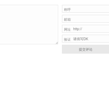
称呼
邮箱
网址
验证
提交评论