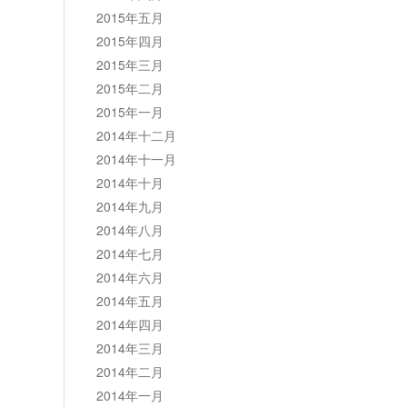
2015年五月
2015年四月
2015年三月
2015年二月
2015年一月
2014年十二月
2014年十一月
2014年十月
2014年九月
2014年八月
2014年七月
2014年六月
2014年五月
2014年四月
2014年三月
2014年二月
2014年一月