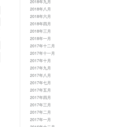
2018年九月
2018年八月
2018年六月
2018年四月
2018年三月
2018年一月
2017年十二月
2017年十一月
2017年十月
2017年九月
2017年八月
2017年七月
2017年五月
2017年四月
2017年三月
2017年二月
2017年一月
2016年十二月