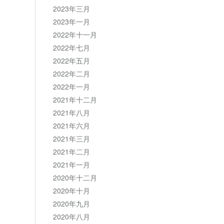
2023年三月
2023年一月
2022年十一月
2022年七月
2022年五月
复
2022年二月
2022年一月
2021年十二月
2021年八月
2021年六月
复
2021年三月
2021年二月
2021年一月
2020年十二月
2020年十月
2020年九月
复
2020年八月