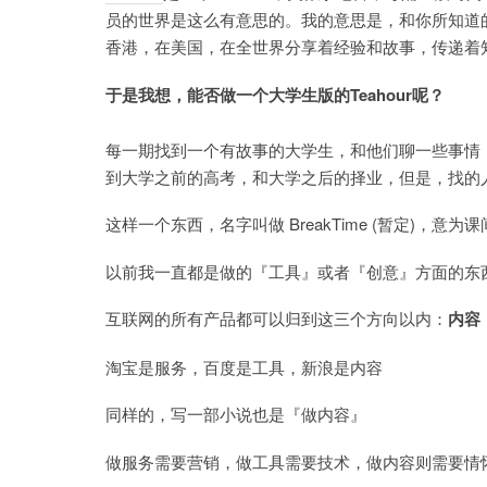
员的世界是这么有意思的。我的意思是，和你所知道
香港，在美国，在全世界分享着经验和故事，传递着
于是我想，能否做一个大学生版的Teahour呢？
每一期找到一个有故事的大学生，和他们聊一些事情
到大学之前的高考，和大学之后的择业，但是，找的
这样一个东西，名字叫做 BreakTime (暂定)，意为
以前我一直都是做的『工具』或者『创意』方面的东
互联网的所有产品都可以归到这三个方向以内：
内容
淘宝是服务，百度是工具，新浪是内容
同样的，写一部小说也是『做内容』
做服务需要营销，做工具需要技术，做内容则需要情