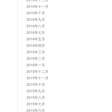
2016年十一月
2016年十月
2016年九月
2016年八月
2016年七月
2016年五月
2016年四月
2016年三月
2016年二月
2016年一月
2015年十二月
2015年十一月
2015年十月
2015年九月
2015年八月
2015年七月
2015年六月