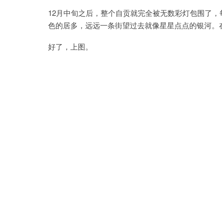
12月中旬之后，整个自贡就完全被无数彩灯包围了
色的居多，远远一条街望过去就像星星点点的银河。
好了，上图。