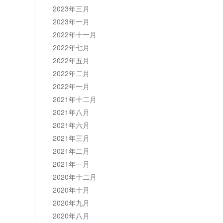
2023年三月
2023年一月
2022年十一月
复
2022年七月
2022年五月
2022年二月
2022年一月
2021年十二月
复
2021年八月
2021年六月
2021年三月
2021年二月
2021年一月
复
2020年十二月
2020年十月
2020年九月
2020年八月