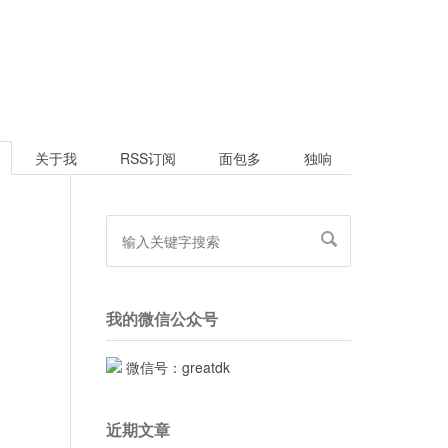
关于我
RSS订阅
面包多
独响
我的微信公众号
微信号：greatdk
近期文章