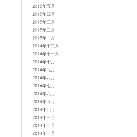
2015年五月
2015年四月
2015年三月
2015年二月
2015年一月
2014年十二月
2014年十一月
2014年十月
2014年九月
2014年八月
2014年七月
2014年六月
2014年五月
2014年四月
2014年三月
2014年二月
2014年一月