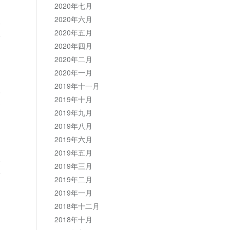
2020年七月
2020年六月
复
2020年五月
2020年四月
2020年二月
2020年一月
2019年十一月
复
2019年十月
2019年九月
2019年八月
2019年六月
2019年五月
复
2019年三月
2019年二月
2019年一月
2018年十二月
2018年十月
复