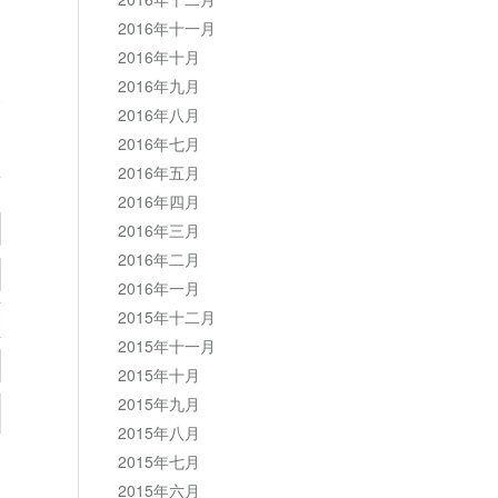
2016年十一月
2016年十月
2016年九月
复
2016年八月
2016年七月
2016年五月
2016年四月
2016年三月
2016年二月
2016年一月
2015年十二月
2015年十一月
2015年十月
2015年九月
2015年八月
2015年七月
2015年六月