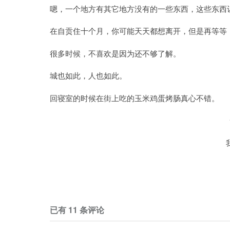
嗯，一个地方有其它地方没有的一些东西，这些东西
在自贡住十个月，你可能天天都想离开，但是再等等
很多时候，不喜欢是因为还不够了解。
城也如此，人也如此。
回寝室的时候在街上吃的玉米鸡蛋烤肠真心不错。
已有 11 条评论