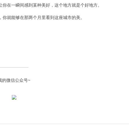
让你在一瞬间感到某种美好，这个地方就是个好地方。
，你就能够在那两个月里看到这座城市的美。
我的微信公众号~