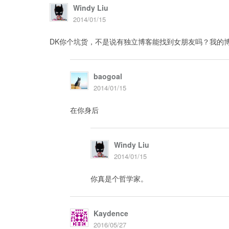
Windy Liu
2014/01/15
DK你个坑货，不是说有独立博客能找到女朋友吗？我的
baogoal
2014/01/15
在你身后
Windy Liu
2014/01/15
你真是个哲学家。
Kaydence
2016/05/27