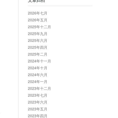
文章归档
2026年七月
2026年五月
2025年十二月
2025年九月
2025年六月
2025年四月
2025年二月
2024年十一月
2024年十月
2024年六月
2024年一月
2023年十二月
2023年七月
2023年六月
2023年五月
2023年四月