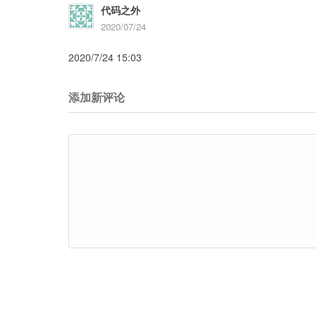
代码之外
2020/07/24
2020/7/24 15:03
添加新评论