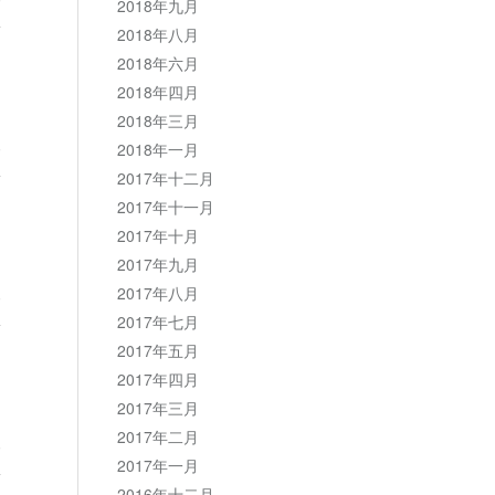
2018年九月
2018年八月
2018年六月
2018年四月
2018年三月
复
2018年一月
2017年十二月
2017年十一月
2017年十月
2017年九月
复
2017年八月
2017年七月
2017年五月
2017年四月
2017年三月
2017年二月
复
2017年一月
2016年十二月