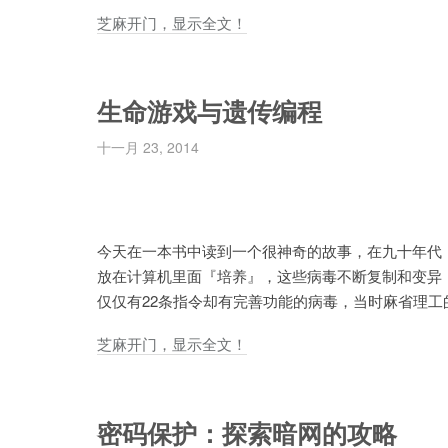
芝麻开门，显示全文！
生命游戏与遗传编程
十一月 23, 2014
今天在一本书中读到一个很神奇的故事，在九十年代，生物
放在计算机里面『培养』，这些病毒不断复制和变异
仅仅有22条指令却有完善功能的病毒，当时麻省理工的
芝麻开门，显示全文！
密码保护：探索暗网的攻略