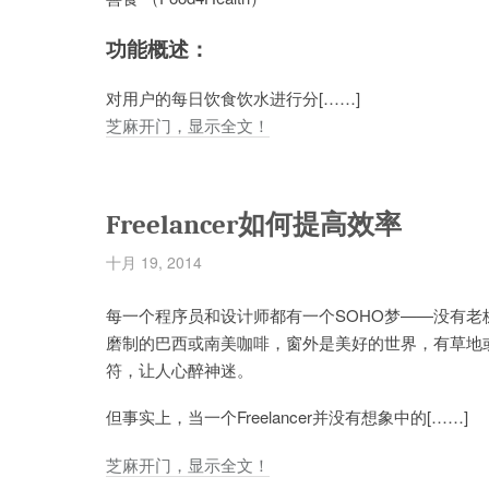
功能概述：
对用户的每日饮食饮水进行分[……]
芝麻开门，显示全文！
Freelancer如何提高效率
十月 19, 2014
每一个程序员和设计师都有一个SOHO梦——没有老板，
磨制的巴西或南美咖啡，窗外是美好的世界，有草地
符，让人心醉神迷。
但事实上，当一个Freelancer并没有想象中的[……]
芝麻开门，显示全文！