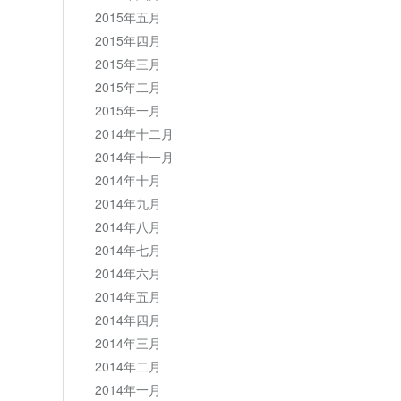
2015年五月
2015年四月
2015年三月
2015年二月
2015年一月
2014年十二月
2014年十一月
2014年十月
2014年九月
2014年八月
2014年七月
2014年六月
2014年五月
2014年四月
2014年三月
2014年二月
2014年一月