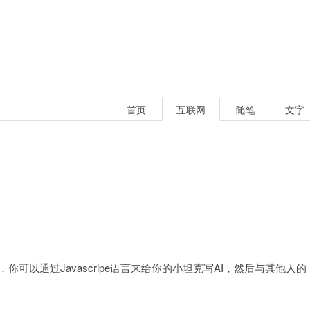
首页
互联网
随笔
文字
，你可以通过Javascripe语言来给你的小坦克写AI，然后与其他人的