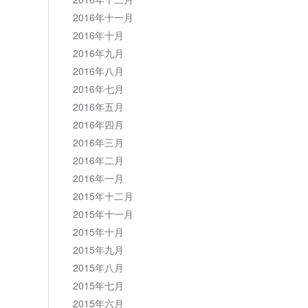
2016年十一月
2016年十月
2016年九月
2016年八月
2016年七月
2016年五月
2016年四月
2016年三月
2016年二月
2016年一月
2015年十二月
2015年十一月
2015年十月
2015年九月
2015年八月
2015年七月
2015年六月