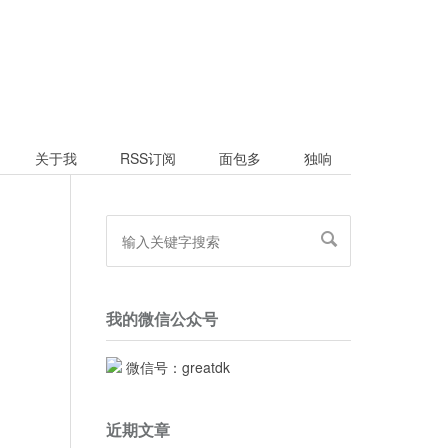
关于我
RSS订阅
面包多
独响
我的微信公众号
微信号：greatdk
近期文章