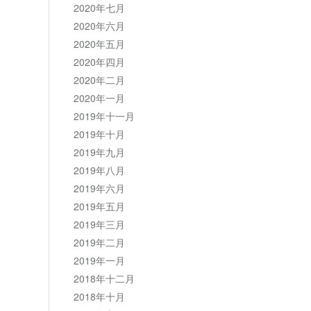
2020年七月
2020年六月
2020年五月
2020年四月
2020年二月
2020年一月
2019年十一月
2019年十月
2019年九月
2019年八月
2019年六月
2019年五月
2019年三月
2019年二月
2019年一月
2018年十二月
2018年十月