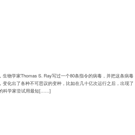
学家Thomas S. Ray写过一个80条指令的病毒，并把这条病毒
，变化出了各种不可思议的变种，比如在几十亿次运行之后，出现了
科学家尝试用最短[……]