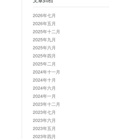
文章归档
2026年七月
2026年五月
2025年十二月
2025年九月
2025年六月
2025年四月
2025年二月
2024年十一月
2024年十月
2024年六月
2024年一月
2023年十二月
2023年七月
2023年六月
2023年五月
2023年四月