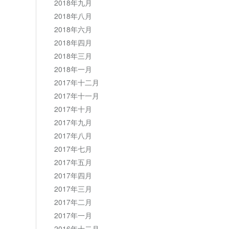
2018年九月
2018年八月
2018年六月
2018年四月
2018年三月
2018年一月
2017年十二月
2017年十一月
2017年十月
2017年九月
2017年八月
2017年七月
2017年五月
2017年四月
2017年三月
2017年二月
2017年一月
2016年十二月