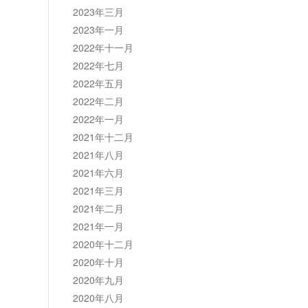
2023年三月
2023年一月
2022年十一月
2022年七月
2022年五月
2022年二月
2022年一月
2021年十二月
2021年八月
2021年六月
2021年三月
2021年二月
2021年一月
2020年十二月
2020年十月
2020年九月
2020年八月