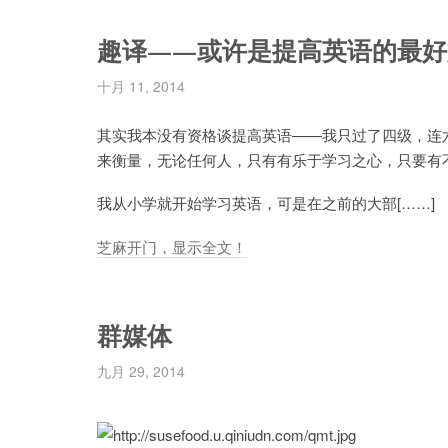
趣译——或许是提高英语的最好
十月 11, 2014
其实我本没有资格谈提高英语——我只过了四级，连
来衡量，无论任何人，只有有乐于学习之心，只要有
我从小学就开始学习英语，可是在之前的大部[……]
芝麻开门，显示全文！
群媒体
九月 29, 2014