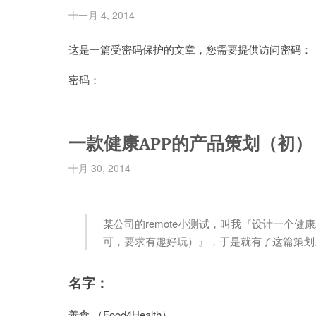
十一月 4, 2014
这是一篇受密码保护的文章，您需要提供访问密码：
密码：
一款健康APP的产品策划（初）
十月 30, 2014
某公司的remote小测试，叫我『设计一个健
可，要求有趣好玩）』，于是就有了这篇策划
名字：
善食 （Food4Health）