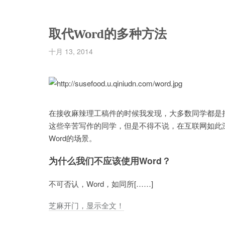
取代Word的多种方法
十月 13, 2014
在接收麻辣理工稿件的时候我发现，大多数同学都是把
这些辛苦写作的同学，但是不得不说，在互联网如此
Word的场景。
为什么我们不应该使用Word？
不可否认，Word，如同所[……]
芝麻开门，显示全文！