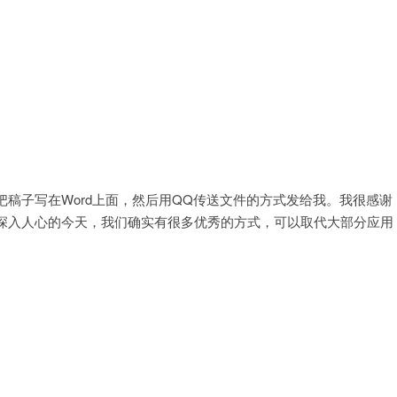
稿子写在Word上面，然后用QQ传送文件的方式发给我。我很感谢
深入人心的今天，我们确实有很多优秀的方式，可以取代大部分应用