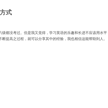
方式
六级都没考过。但是我又觉得，学习英语的乐趣和长进不应该用水平
不断提高之过程，就可以分享其中的经验，我也相信这能帮助到人。