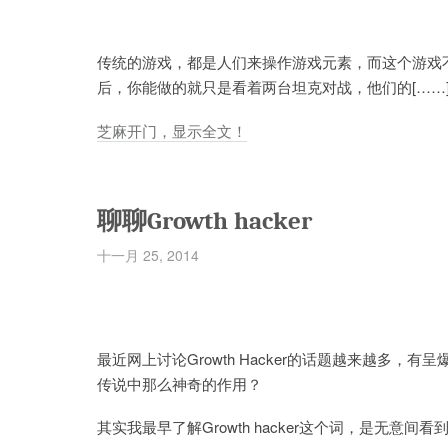
传统的游戏，都是人们来操作游戏元素，而这个游戏
后，你能做的就只是看着两台坦克对战，他们的[……
芝麻开门，显示全文！
聊聊Growth hacker
十一月 25, 2014
最近网上讨论Growth Hacker的话题越来越多，有呈
传说中那么神奇的作用？
其实我最早了解Growth hacker这个词，是无意间看