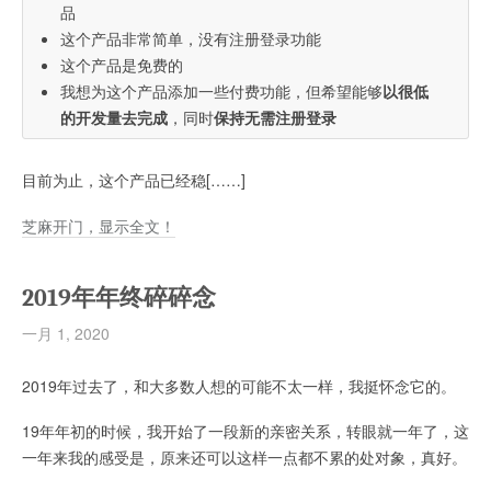
品
这个产品非常简单，没有注册登录功能
这个产品是免费的
我想为这个产品添加一些付费功能，但希望能够
以很低
的开发量去完成
，同时
保持无需注册登录
目前为止，这个产品已经稳[……]
芝麻开门，显示全文！
2019年年终碎碎念
一月 1, 2020
2019年过去了，和大多数人想的可能不太一样，我挺怀念它的。
19年年初的时候，我开始了一段新的亲密关系，转眼就一年了，这
一年来我的感受是，原来还可以这样一点都不累的处对象，真好。