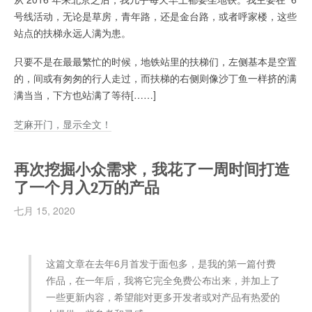
号线活动，无论是草房，青年路，还是金台路，或者呼家楼，这些
站点的扶梯永远人满为患。
只要不是在最最繁忙的时候，地铁站里的扶梯们，左侧基本是空置
的，间或有匆匆的行人走过，而扶梯的右侧则像沙丁鱼一样挤的满
满当当，下方也站满了等待[……]
芝麻开门，显示全文！
再次挖掘小众需求，我花了一周时间打造
了一个月入2万的产品
七月 15, 2020
这篇文章在去年6月首发于面包多，是我的第一篇付费
作品，在一年后，我将它完全免费公布出来，并加上了
一些更新内容，希望能对更多开发者或对产品有热爱的