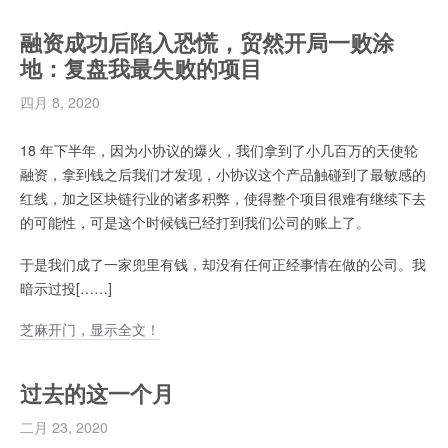
融资成功后陷入恐慌，贸然开局一败涂
地：复盘我最失败的项目
四月 8, 2020
18 年下半年，因为小协议的爆火，我们拿到了小几百万的天使轮
融资，拿到钱之后我们才发现，小协议这个产品触碰到了最敏感的
红线，加之区块链行业的诸多积弊，使得整个项目很难有继续下去
的可能性，可是这个时候钱已经打到我们公司的账上了。
于是我们成了一家兜里有钱，却没有任何正经事情在做的公司。我
暗示过投[……]
芝麻开门，显示全文！
过去的这一个月
二月 23, 2020