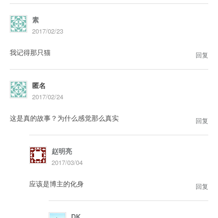
素
2017/02/23
我记得那只猫
回复
匿名
2017/02/24
这是真的故事？为什么感觉那么真实
回复
赵明亮
2017/03/04
应该是博主的化身
回复
DK