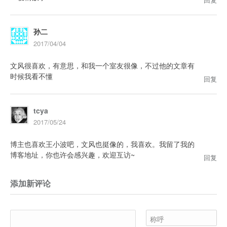
孙二
2017/04/04
文风很喜欢，有意思，和我一个室友很像，不过他的文章有
时候我看不懂
回复
tcya
2017/05/24
博主也喜欢王小波吧，文风也挺像的，我喜欢。我留了我的
博客地址，你也许会感兴趣，欢迎互访~
回复
添加新评论
称呼