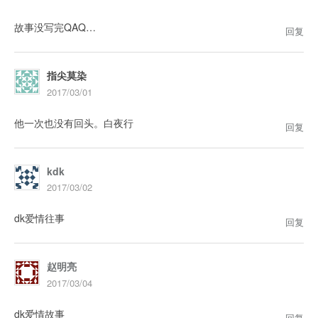
故事没写完QAQ…
回复
指尖莫染
2017/03/01
他一次也没有回头。白夜行
回复
kdk
2017/03/02
dk爱情往事
回复
赵明亮
2017/03/04
dk爱情故事
回复