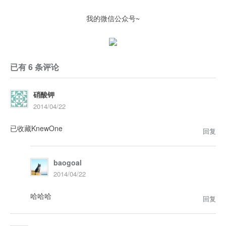
我的微信公众号~
已有 6 条评论
硝酸钾
2014/04/22
已收藏KnewOne
回复
baogoal
2014/04/22
哈哈哈
回复