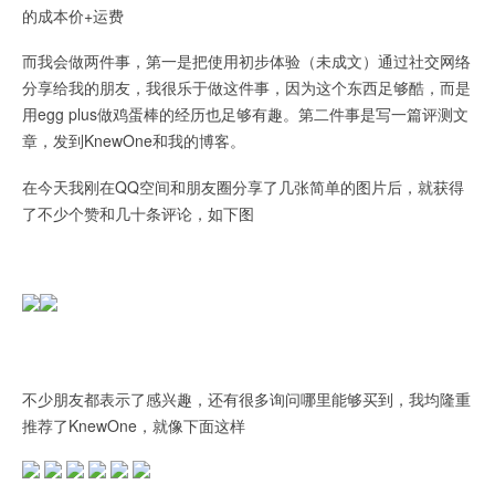
的成本价+运费
而我会做两件事，第一是把使用初步体验（未成文）通过社交网络
分享给我的朋友，我很乐于做这件事，因为这个东西足够酷，而是
用egg plus做鸡蛋棒的经历也足够有趣。第二件事是写一篇评测文
章，发到KnewOne和我的博客。
在今天我刚在QQ空间和朋友圈分享了几张简单的图片后，就获得
了不少个赞和几十条评论，如下图
不少朋友都表示了感兴趣，还有很多询问哪里能够买到，我均隆重
推荐了KnewOne，就像下面这样