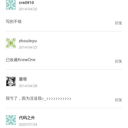
crs0910
2014/04/22
写的不错
回复
zhouleyu
2014/04/23
已收藏KnewOne
回复
塞塔
2014/04/28
我亏了，因为没送我>_<>>>>>>>>>>
回复
代码之外
2020/07/24