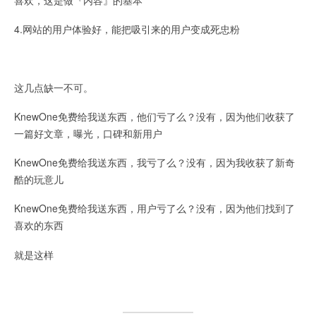
4.网站的用户体验好，能把吸引来的用户变成死忠粉
这几点缺一不可。
KnewOne免费给我送东西，他们亏了么？没有，因为他们收获了
一篇好文章，曝光，口碑和新用户
KnewOne免费给我送东西，我亏了么？没有，因为我收获了新奇
酷的玩意儿
KnewOne免费给我送东西，用户亏了么？没有，因为他们找到了
喜欢的东西
就是这样