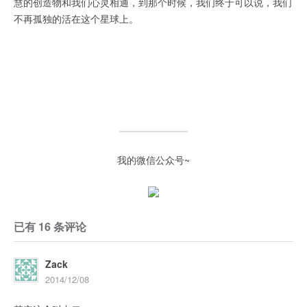
慧的创造物和我们心灵相通，到那个时候，我们终于可以说，我们
不再孤独的活在这个星球上。
我的微信公众号~
已有 16 条评论
Zack
2014/12/08