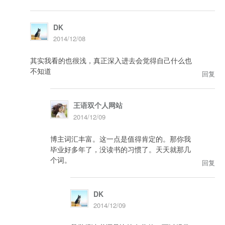
DK
2014/12/08
其实我看的也很浅，真正深入进去会觉得自己什么也
不知道
回复
王语双个人网站
2014/12/09
博主词汇丰富。这一点是值得肯定的。那你我
毕业好多年了，没读书的习惯了。天天就那几
个词。
回复
DK
2014/12/09