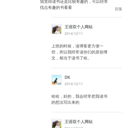
我觉得读书还是比较有趣的，可以经常
找点有趣的书看看
回复
王语双个人网站
2014/12/11
上班的时候，读博客更方便一
些，所以我经常读你们的原创博
文，相当于读书了哈。
DK
2014/12/11
哈哈，好的，我会经常把我读书
的想法写出来的
王语双个人网站