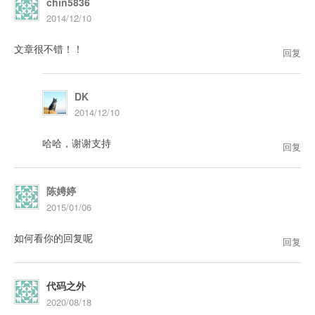
chin5836
2014/12/10
文章很不错！！
回复
DK
2014/12/10
哈哈，谢谢支持
回复
陈娉婷
2015/01/06
如何看你的回复呢
回复
代码之外
2020/08/18