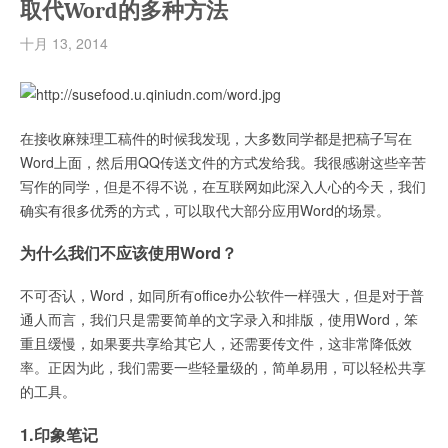
取代Word的多种方法
十月 13, 2014
在接收麻辣理工稿件的时候我发现，大多数同学都是把稿子写在
Word上面，然后用QQ传送文件的方式发给我。我很感谢这些辛苦
写作的同学，但是不得不说，在互联网如此深入人心的今天，我们
确实有很多优秀的方式，可以取代大部分应用Word的场景。
为什么我们不应该使用Word？
不可否认，Word，如同所有office办公软件一样强大，但是对于普
通人而言，我们只是需要简单的文字录入和排版，使用Word，笨
重且缓慢，如果要共享给其它人，还需要传文件，这非常降低效
率。正因为此，我们需要一些轻量级的，简单易用，可以轻松共享
的工具。
1.印象笔记